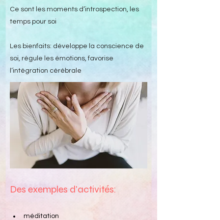
Ce sont les moments d’introspection, les
temps pour soi
Les bienfaits: développe la conscience de
soi, régule les émotions, favorise
l’intégration cérébrale
Des exemples d'activités:
méditation