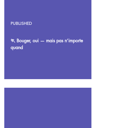
PUBLISHED
🏃 Bouger, oui — mais pas n’importe
quand