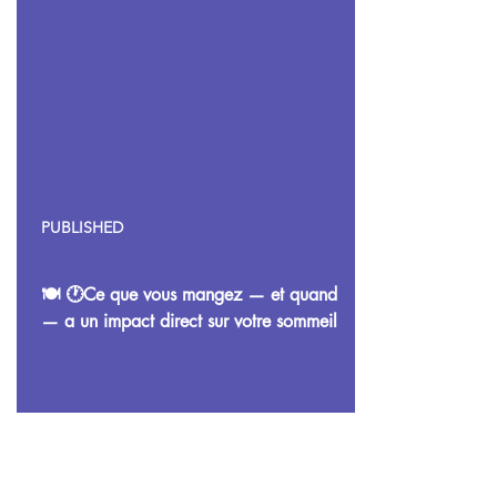
PUBLISHED
🍽 🕐Ce que vous mangez — et quand
— a un impact direct sur votre sommeil