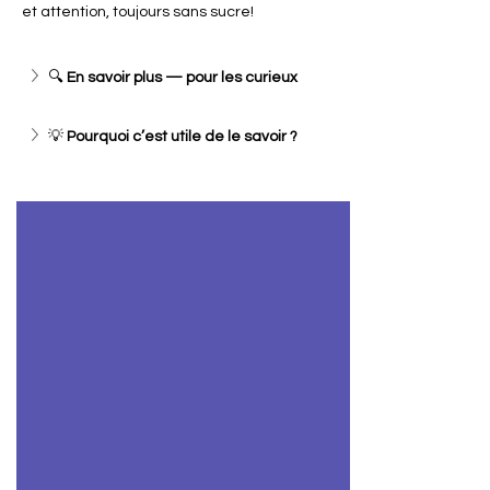
et attention, toujours sans sucre!
🔍 
En savoir plus — pour les curieux
💡 
Pourquoi c’est utile de le savoir ?