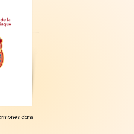
hormones dans