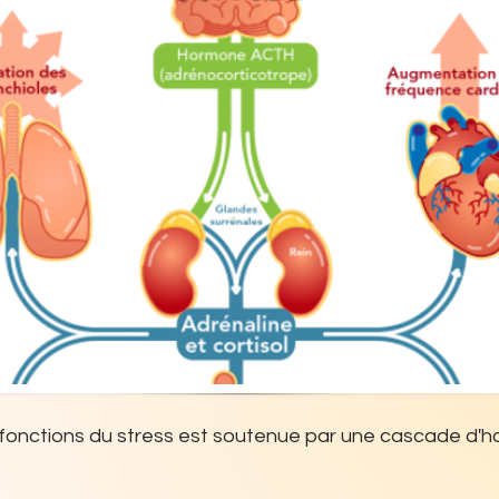
fonctions du stress est soutenue par une cascade d'