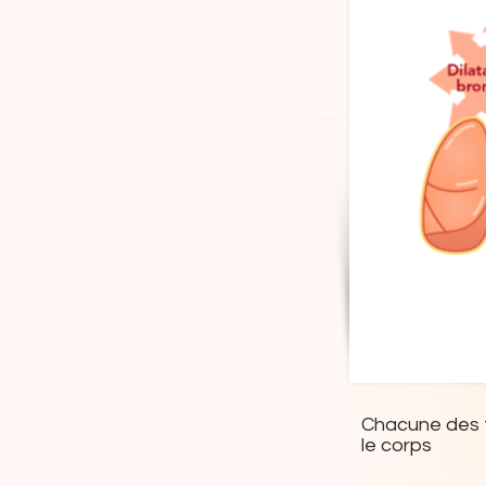
Chacune des 
le corps