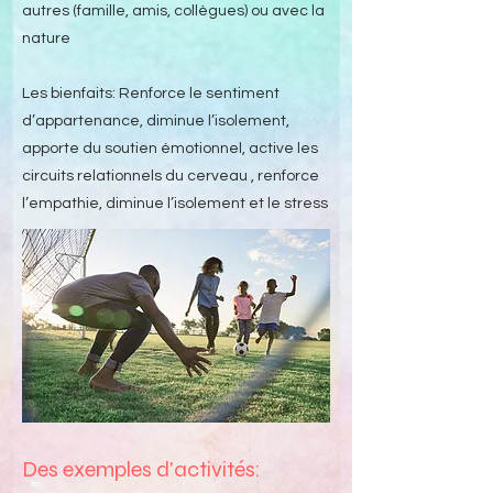
autres (famille, amis, collègues) ou avec la
nature
Les bienfaits: Renforce le sentiment
d’appartenance, diminue l’isolement,
apporte du soutien émotionnel, active les
circuits relationnels du cerveau , renforce
l’empathie, diminue l’isolement et le stress
Des exemples d'activités: