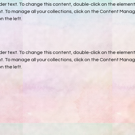
lder text. To change this content, double-click on the element 
 To manage all your collections, click on the Content Manage
n the left.
lder text. To change this content, double-click on the element 
 To manage all your collections, click on the Content Manage
n the left.