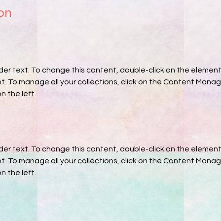
on
lder text. To change this content, double-click on the element 
 To manage all your collections, click on the Content Manage
n the left.
lder text. To change this content, double-click on the element 
 To manage all your collections, click on the Content Manage
n the left.