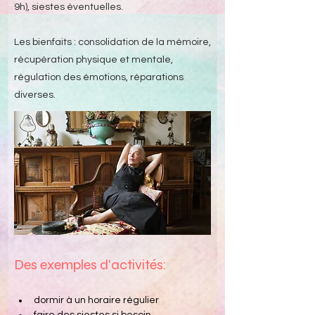
9h), siestes éventuelles.
Les bienfaits : consolidation de la mémoire,
récupération physique et mentale,
régulation des émotions, réparations
diverses.
Des exemples d'activités:
dormir à un horaire régulier